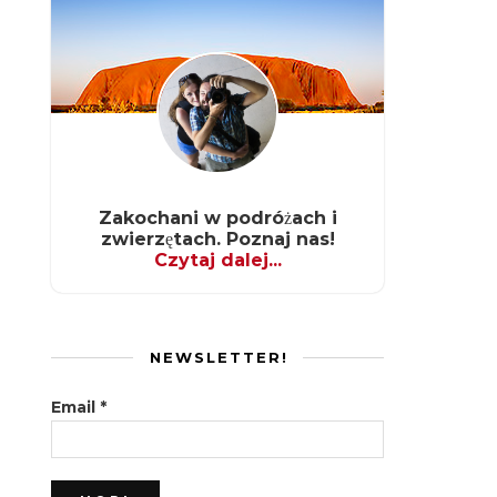
Zakochani w podróżach i
zwierzętach. Poznaj nas!
Czytaj dalej...
NEWSLETTER!
Email
*