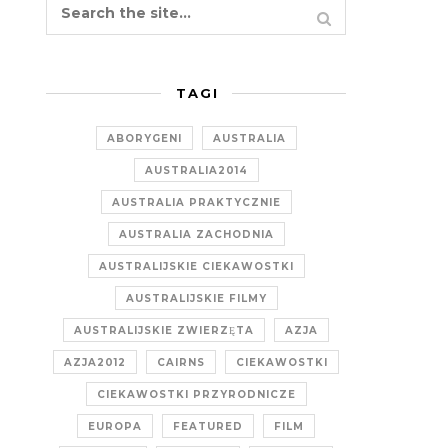
TAGI
ABORYGENI
AUSTRALIA
AUSTRALIA2014
AUSTRALIA PRAKTYCZNIE
AUSTRALIA ZACHODNIA
AUSTRALIJSKIE CIEKAWOSTKI
AUSTRALIJSKIE FILMY
AUSTRALIJSKIE ZWIERZĘTA
AZJA
AZJA2012
CAIRNS
CIEKAWOSTKI
CIEKAWOSTKI PRZYRODNICZE
EUROPA
FEATURED
FILM