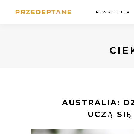
PRZEDEPTANE
NEWSLETTER
CIE
AUSTRALIA: D
UCZĄ SIĘ