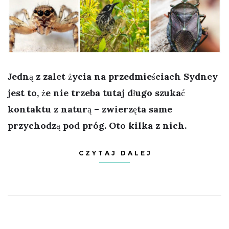
Jedną z zalet życia na przedmieściach Sydney
jest to, że nie trzeba tutaj długo szukać
kontaktu z naturą – zwierzęta same
przychodzą pod próg. Oto kilka z nich.
CZYTAJ DALEJ