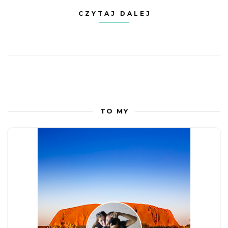
CZYTAJ DALEJ
TO MY