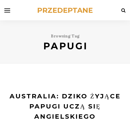
PRZEDEPTANE
Browsing Tag
PAPUGI
AUSTRALIA: DZIKO ŻYJĄCE
PAPUGI UCZĄ SIĘ
ANGIELSKIEGO