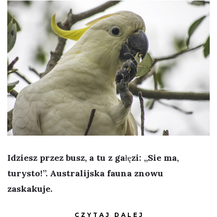
Idziesz przez busz, a tu z gałęzi: „Sie ma,
turysto!”. Australijska fauna znowu
zaskakuje.
CZYTAJ DALEJ