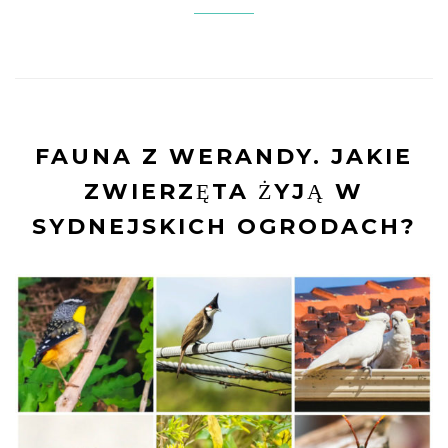
FAUNA Z WERANDY. JAKIE
ZWIERZĘTA ŻYJĄ W
SYDNEJSKICH OGRODACH?