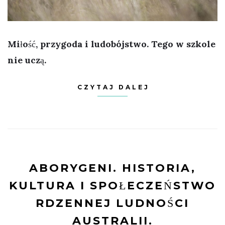
Miłość, przygoda i ludobójstwo. Tego w szkole
nie uczą.
CZYTAJ DALEJ
ABORYGENI. HISTORIA,
KULTURA I SPOŁECZEŃSTWO
RDZENNEJ LUDNOŚCI
AUSTRALII.