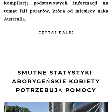
kompilację podstawowych informacji na
temat fali pożarów, która od miesięcy nęka
Australię.
CZYTAJ DALEJ
SMUTNE STATYSTYKI:
ABORYGEŃSKIE KOBIETY
POTRZEBUJĄ POMOCY