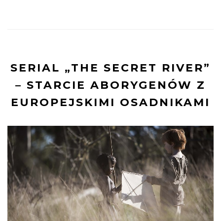
SERIAL „THE SECRET RIVER”
– STARCIE ABORYGENÓW Z
EUROPEJSKIMI OSADNIKAMI