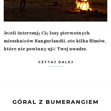
Jeżeli interesują Cię losy pierwotnych
mieszkańców Kangurlandii, oto kilka filmów,
które nie powinny ujść Twej uwadze.
CZYTAJ DALEJ
GÓRAL Z BUMERANGIEM