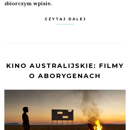
zbiorczym wpisie.
CZYTAJ DALEJ
KINO AUSTRALIJSKIE: FILMY
O ABORYGENACH