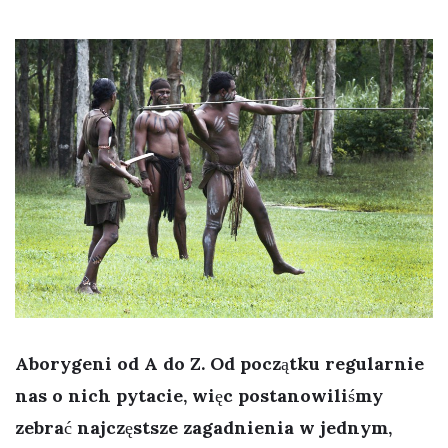
Aborygeni od A do Z. Od początku regularnie
nas o nich pytacie, więc postanowiliśmy
zebrać najczęstsze zagadnienia w jednym,