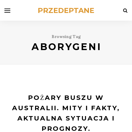
PRZEDEPTANE
Browsing Tag
ABORYGENI
POŻARY BUSZU W
AUSTRALII. MITY I FAKTY,
AKTUALNA SYTUACJA I
PROGNOZY.