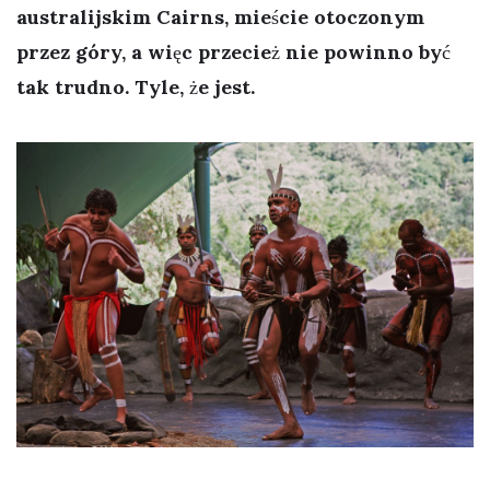
australijskim Cairns, mieście otoczonym
przez góry, a więc przecież nie powinno być
tak trudno. Tyle, że jest.