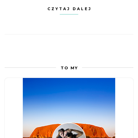
CZYTAJ DALEJ
TO MY