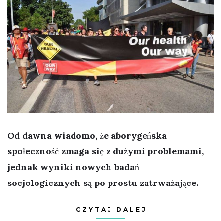
Od dawna wiadomo, że aborygeńska
społeczność zmaga się z dużymi problemami,
jednak wyniki nowych badań
socjologicznych są po prostu zatrważające.
CZYTAJ DALEJ