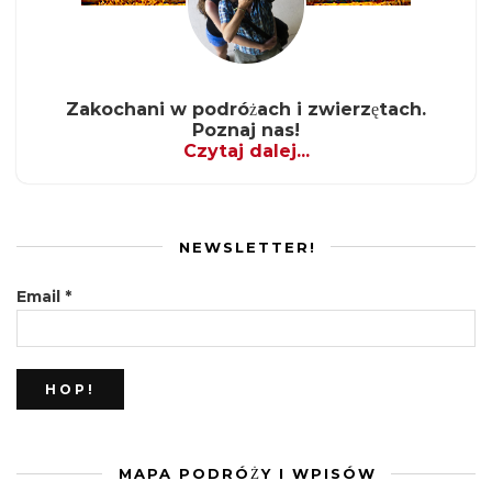
Zakochani w podróżach i zwierzętach.
Poznaj nas!
Czytaj dalej...
NEWSLETTER!
Email
*
MAPA PODRÓŻY I WPISÓW