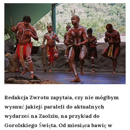
Redakcja Zwrotu zapytała, czy nie mógłbym
wysnuć jakiejś paraleli do aktualnych
wydarzeń na Zaolziu, na przykład do
Gorolskiego Święta. Od miesiąca bawię w