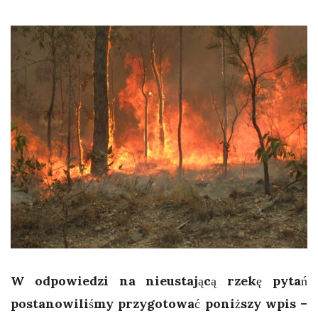
W odpowiedzi na nieustającą rzekę pytań
postanowiliśmy przygotować poniższy wpis –