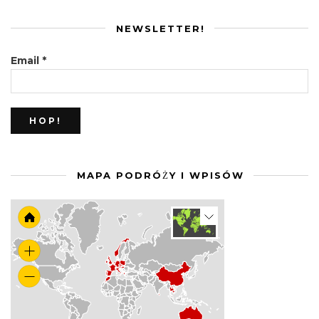
NEWSLETTER!
Email
*
MAPA PODRÓŻY I WPISÓW