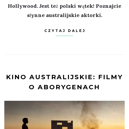
Hollywood. Jest też polski wątek! Poznajcie
słynne australijskie aktorki.
CZYTAJ DALEJ
KINO AUSTRALIJSKIE: FILMY
O ABORYGENACH