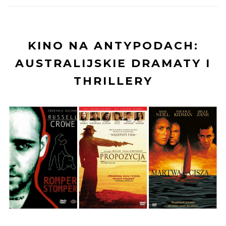
KINO NA ANTYPODACH:
AUSTRALIJSKIE DRAMATY I
THRILLERY