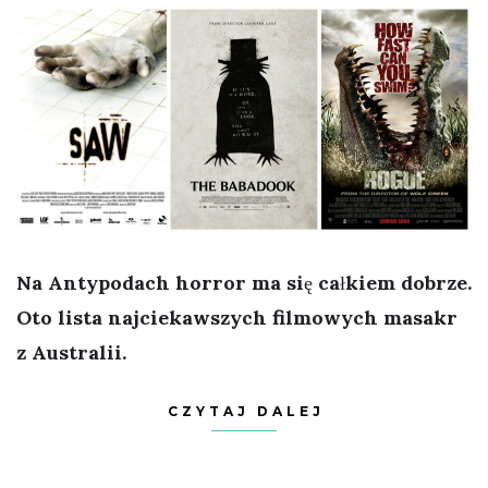
Na Antypodach horror ma się całkiem dobrze.
Oto lista najciekawszych filmowych masakr
z Australii.
CZYTAJ DALEJ