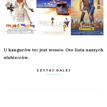
U kangurów też jest wesoło. Oto lista naszych
ulubieńców.
CZYTAJ DALEJ