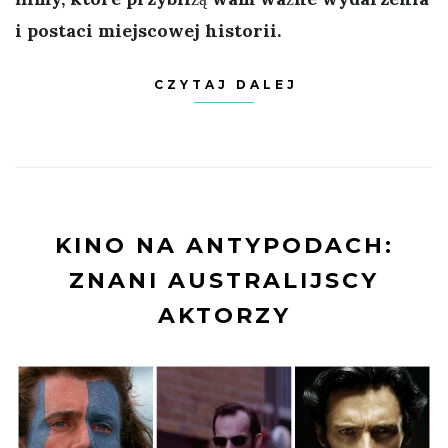
i postaci miejscowej historii.
CZYTAJ DALEJ
KINO NA ANTYPODACH:
ZNANI AUSTRALIJSCY
AKTORZY