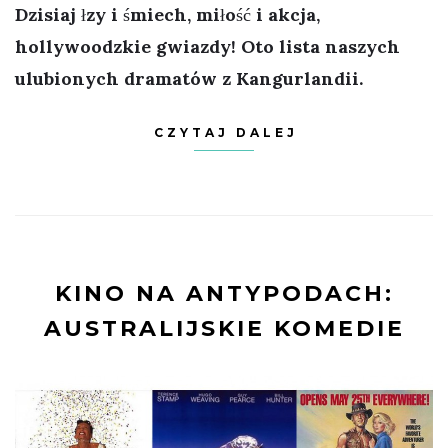
Dzisiaj łzy i śmiech, miłość i akcja,
hollywoodzkie gwiazdy! Oto lista naszych
ulubionych dramatów z Kangurlandii.
CZYTAJ DALEJ
KINO NA ANTYPODACH:
AUSTRALIJSKIE KOMEDIE