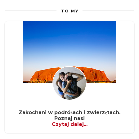
TO MY
Zakochani w podróżach i zwierzętach.
Poznaj nas!
Czytaj dalej...