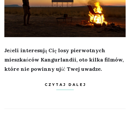
Jeżeli interesują Cię losy pierwotnych
mieszkańców Kangurlandii, oto kilka filmów,
które nie powinny ujść Twej uwadze.
CZYTAJ DALEJ