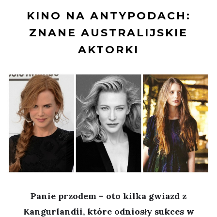
KINO NA ANTYPODACH:
ZNANE AUSTRALIJSKIE
AKTORKI
Panie przodem – oto kilka gwiazd z
Kangurlandii, które odniosły sukces w