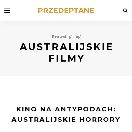
PRZEDEPTANE
Browsing Tag
AUSTRALIJSKIE
FILMY
KINO NA ANTYPODACH:
AUSTRALIJSKIE HORRORY