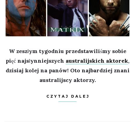
W zeszłym tygodniu przedstawiliśmy sobie
pięć najsłynniejszych
australijskich aktorek
,
dzisiaj kolej na panów! Oto najbardziej znani
australijscy aktorzy.
CZYTAJ DALEJ