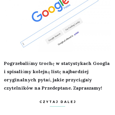
Pogrzebaliśmy trochę w statystykach Googla
i spisaliśmy kolejną listę najbardziej
oryginalnych pytań, jakie przyciągały
czytelników na Przedeptane. Zapraszamy!
CZYTAJ DALEJ