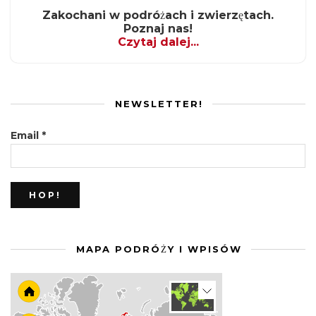
Zakochani w podróżach i zwierzętach.
Poznaj nas!
Czytaj dalej...
NEWSLETTER!
Email
*
MAPA PODRÓŻY I WPISÓW