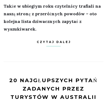
Także w ubiegłym roku czytelnicy trafiali na
naszą stronę z przeróżnych powodów – oto
kolejna lista dziwacznych zapytań z
wyszukiwarek.
CZYTAJ DALEJ
20 NAJGŁUPSZYCH PYTAŃ
ZADANYCH PRZEZ
TURYSTÓW W AUSTRALII