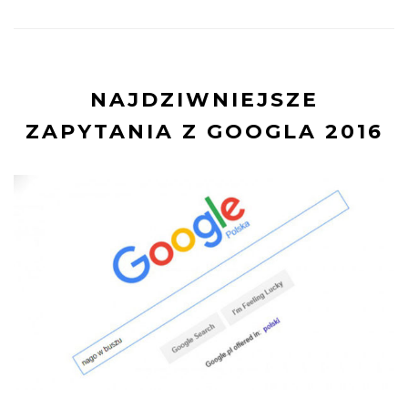
NAJDZIWNIEJSZE
ZAPYTANIA Z GOOGLA 2016