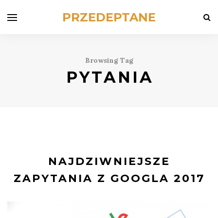
PRZEDEPTANE
Browsing Tag
PYTANIA
NAJDZIWNIEJSZE
ZAPYTANIA Z GOOGLA 2017