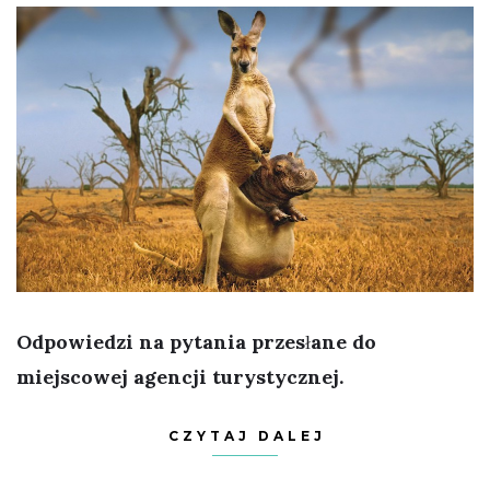
Odpowiedzi na pytania przesłane do
miejscowej agencji turystycznej.
CZYTAJ DALEJ