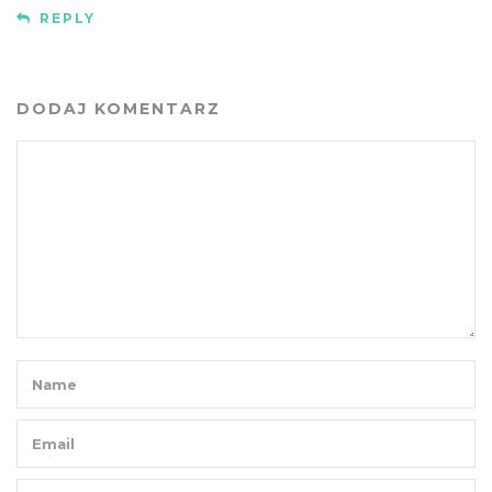
REPLY
DODAJ KOMENTARZ