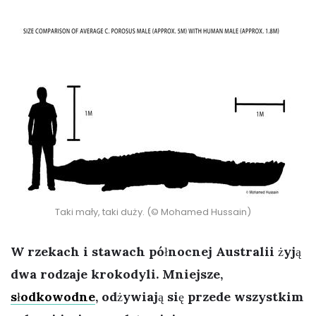
Taki mały, taki duży. (© Mohamed Hussain)
W rzekach i stawach północnej Australii żyją
dwa rodzaje krokodyli. Mniejsze,
słodkowodne
, odżywiają się przede wszystkim