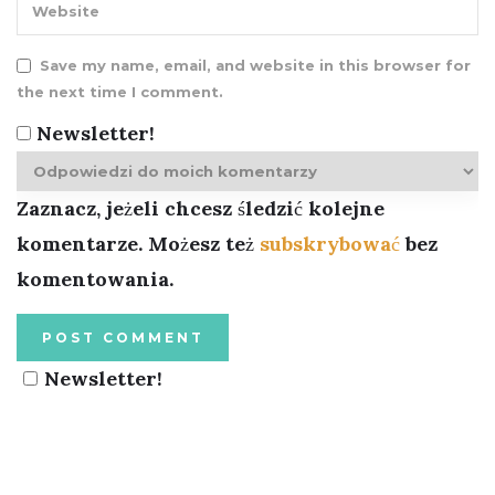
Save my name, email, and website in this browser for
the next time I comment.
Newsletter!
Zaznacz, jeżeli chcesz śledzić kolejne
komentarze. Możesz też
subskrybować
bez
komentowania.
Newsletter!