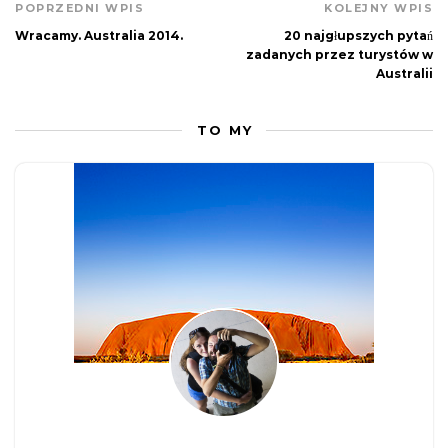
POPRZEDNI WPIS
KOLEJNY WPIS
Wracamy. Australia 2014.
20 najgłupszych pytań
zadanych przez turystów w
Australii
TO MY