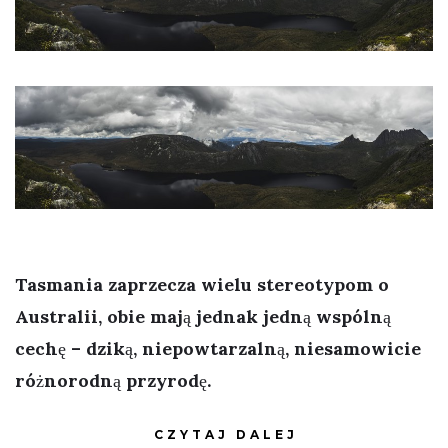
Tasmania zaprzecza wielu stereotypom o
Australii, obie mają jednak jedną wspólną
cechę – dziką, niepowtarzalną, niesamowicie
różnorodną przyrodę.
CZYTAJ DALEJ