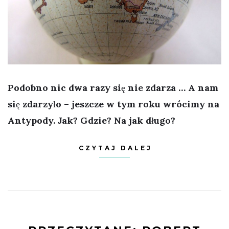
Podobno nic dwa razy się nie zdarza … A nam
się zdarzyło – jeszcze w tym roku wrócimy na
Antypody. Jak? Gdzie? Na jak długo?
CZYTAJ DALEJ