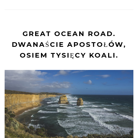
GREAT OCEAN ROAD.
DWANAŚCIE APOSTOŁÓW,
OSIEM TYSIĘCY KOALI.