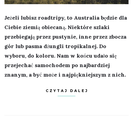
Jeżeli lubisz roadtripy, to Australia będzie dla
Ciebie ziemią obiecaną. Niektóre szlaki
przebiegają przez pustynie, inne przez zbocza
gór lub pasma dżungli tropikalnej. Do
wyboru, do koloru. Nam w końcu udało się
przejechać samochodem po najbardziej
znanym, a być może i najpiękniejszym z nich.
CZYTAJ DALEJ