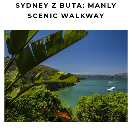
SYDNEY Z BUTA: MANLY
SCENIC WALKWAY