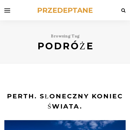
PRZEDEPTANE
Browsing Tag
PODRÓŻE
PERTH. SŁONECZNY KONIEC
ŚWIATA.