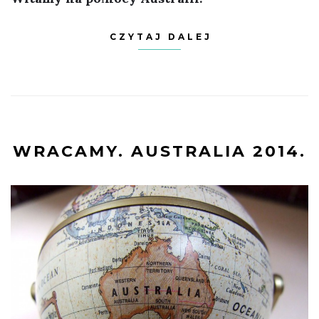
CZYTAJ DALEJ
WRACAMY. AUSTRALIA 2014.