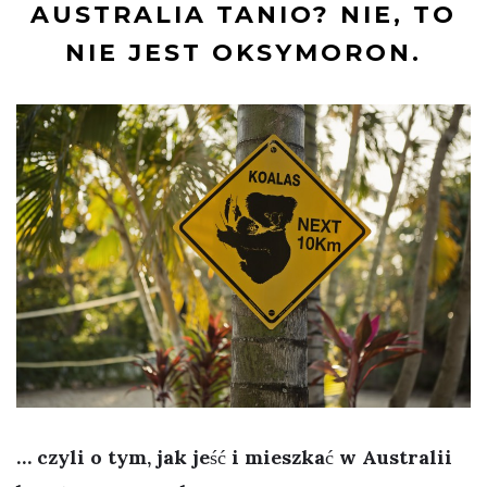
AUSTRALIA TANIO? NIE, TO
NIE JEST OKSYMORON.
… czyli o tym, jak jeść i mieszkać w Australii