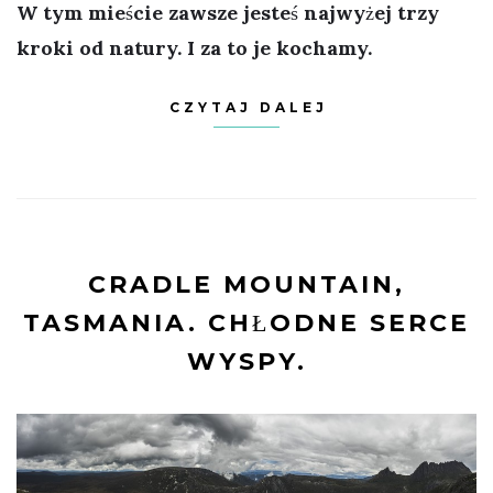
W tym mieście zawsze jesteś najwyżej trzy
kroki od natury. I za to je kochamy.
CZYTAJ DALEJ
CRADLE MOUNTAIN,
TASMANIA. CHŁODNE SERCE
WYSPY.