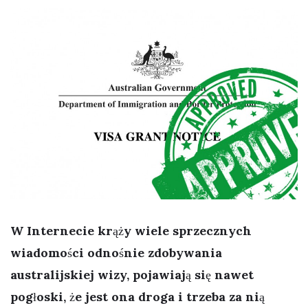
W Internecie krąży wiele sprzecznych
wiadomości odnośnie zdobywania
australijskiej wizy, pojawiają się nawet
pogłoski, że jest ona droga i trzeba za nią