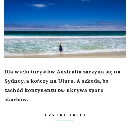
Dla wielu turystów Australia zaczyna się na
Sydney, a kończy na Uluru. A szkoda, bo
zachód kontynentu też ukrywa sporo
skarbów.
CZYTAJ DALEJ