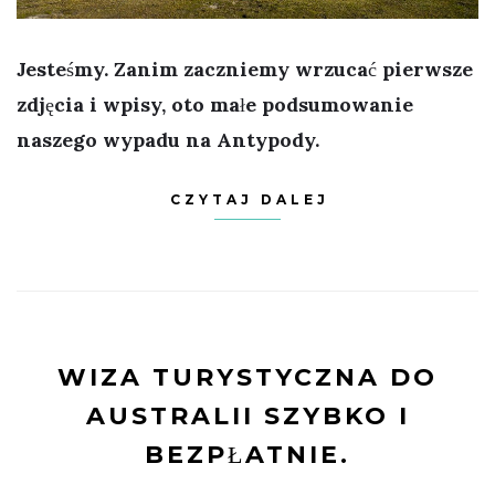
Jesteśmy. Zanim zaczniemy wrzucać pierwsze
zdjęcia i wpisy, oto małe podsumowanie
naszego wypadu na Antypody.
CZYTAJ DALEJ
WIZA TURYSTYCZNA DO
AUSTRALII SZYBKO I
BEZPŁATNIE.