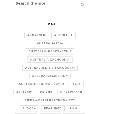
TAGI
ABORYGENI
AUSTRALIA
AUSTRALIA2014
AUSTRALIA PRAKTYCZNIE
AUSTRALIA ZACHODNIA
AUSTRALIJSKIE CIEKAWOSTKI
AUSTRALIJSKIE FILMY
AUSTRALIJSKIE ZWIERZĘTA
AZJA
AZJA2012
CAIRNS
CIEKAWOSTKI
CIEKAWOSTKI PRZYRODNICZE
EUROPA
FEATURED
FILM