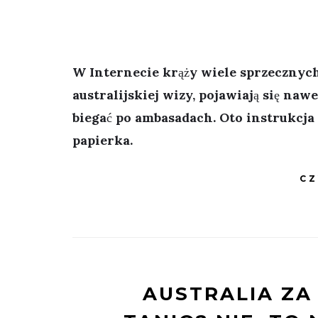
W Internecie krąży wiele sprzeczny
australijskiej wizy, pojawiają się nawe
biegać po ambasadach. Oto instrukcja
papierka.
CZ
AUSTRALIA ZA