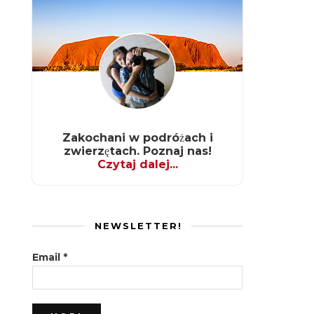
Zakochani w podróżach i
zwierzętach. Poznaj nas!
Czytaj dalej...
NEWSLETTER!
Email
*