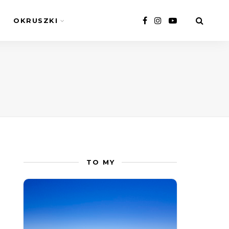
OKRUSZKI
TO MY