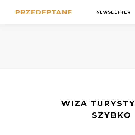
PRZEDEPTANE
NEWSLETTER
WIZA TURYSTY
SZYBKO 