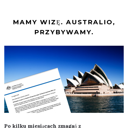
MAMY WIZĘ. AUSTRALIO,
PRZYBYWAMY.
Po kilku miesiącach zmagań z