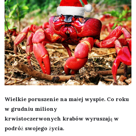
Wielkie poruszenie na małej wyspie. Co roku
w grudniu miliony
krwistoczerwonych krabów wyruszają w
podróż swojego życia.