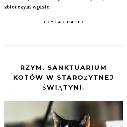
zbiorczym wpisie.
CZYTAJ DALEJ
RZYM. SANKTUARIUM
KOTÓW W STAROŻYTNEJ
ŚWIĄTYNI.