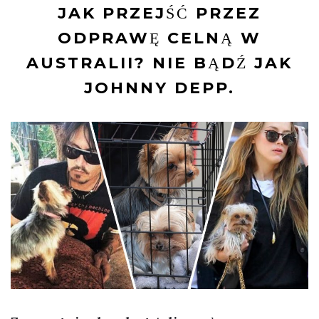
JAK PRZEJŚĆ PRZEZ
ODPRAWĘ CELNĄ W
AUSTRALII? NIE BĄDŹ JAK
JOHNNY DEPP.