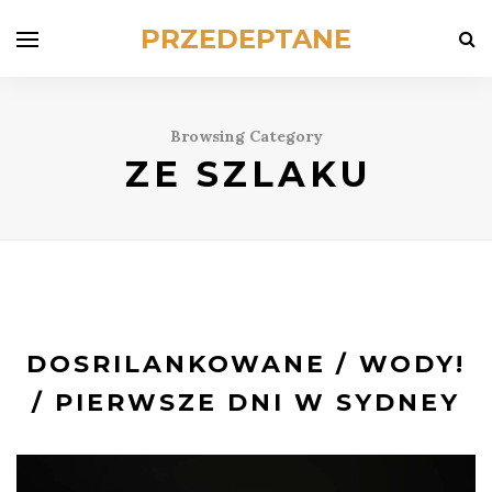
PRZEDEPTANE
Browsing Category
ZE SZLAKU
DOSRILANKOWANE / WODY!
/ PIERWSZE DNI W SYDNEY