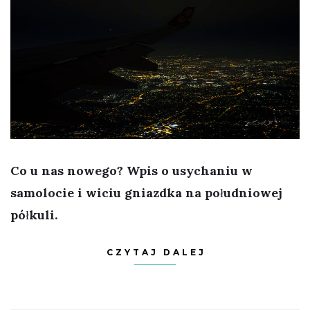
Co u nas nowego? Wpis o usychaniu w
samolocie i wiciu gniazdka na południowej
półkuli.
CZYTAJ DALEJ