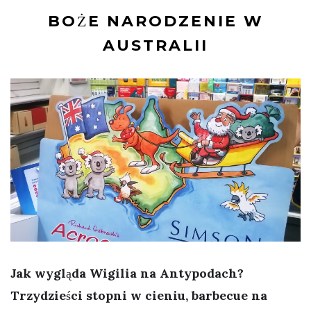
BOŻE NARODZENIE W
AUSTRALII
Jak wygląda Wigilia na Antypodach?
Trzydzieści stopni w cieniu, barbecue na