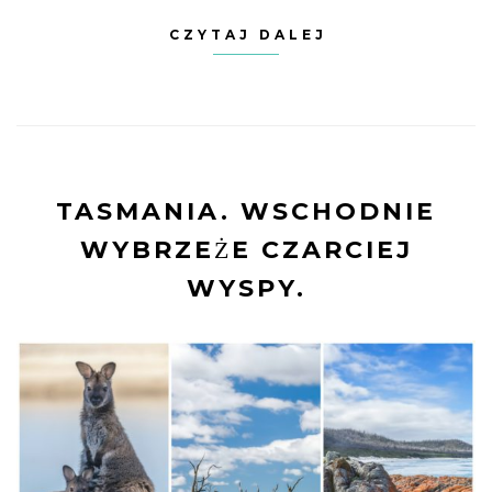
CZYTAJ DALEJ
TASMANIA. WSCHODNIE
WYBRZEŻE CZARCIEJ
WYSPY.