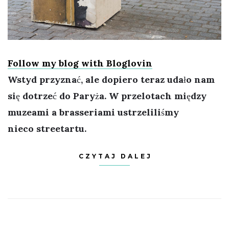
Follow my blog with Bloglovin
Wstyd przyznać, ale dopiero teraz udało nam
się dotrzeć do Paryża. W przelotach między
muzeami a brasseriami ustrzeliliśmy
nieco streetartu.
CZYTAJ DALEJ