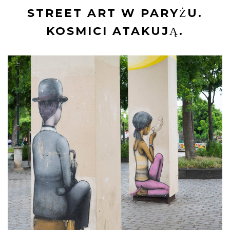
STREET ART W PARYŻU.
KOSMICI ATAKUJĄ.