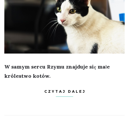
W samym sercu Rzymu znajduje się małe
królestwo kotów.
CZYTAJ DALEJ