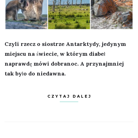
Czyli rzecz o siostrze Antarktydy, jedynym
miejscu na świecie, w którym diabeł
naprawdę mówi dobranoc. A przynajmniej
tak było do niedawna.
CZYTAJ DALEJ