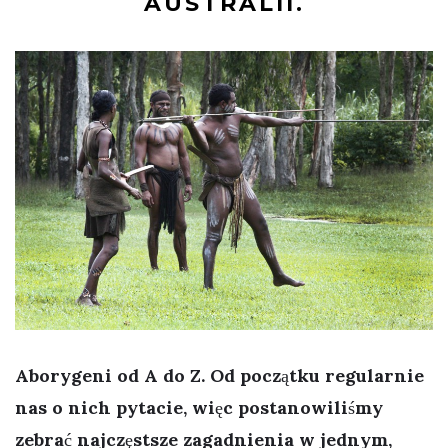
AUSTRALII.
Aborygeni od A do Z. Od początku regularnie
nas o nich pytacie, więc postanowiliśmy
zebrać najczęstsze zagadnienia w jednym,