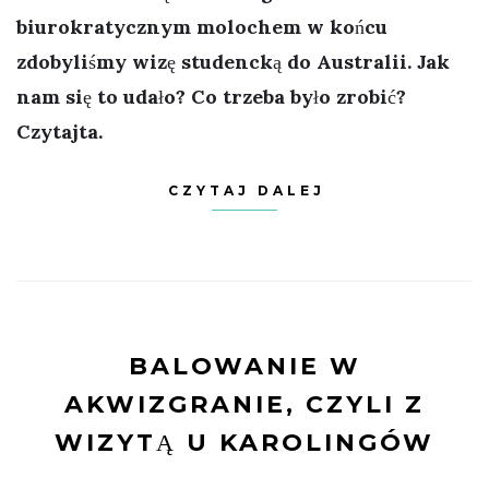
biurokratycznym molochem w końcu
zdobyliśmy wizę studencką do Australii. Jak
nam się to udało? Co trzeba było zrobić?
Czytajta.
CZYTAJ DALEJ
BALOWANIE W
AKWIZGRANIE, CZYLI Z
WIZYTĄ U KAROLINGÓW