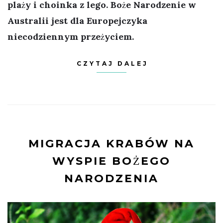
plaży i choinka z lego. Boże Narodzenie w
Australii jest dla Europejczyka
niecodziennym przeżyciem.
CZYTAJ DALEJ
MIGRACJA KRABÓW NA
WYSPIE BOŻEGO
NARODZENIA