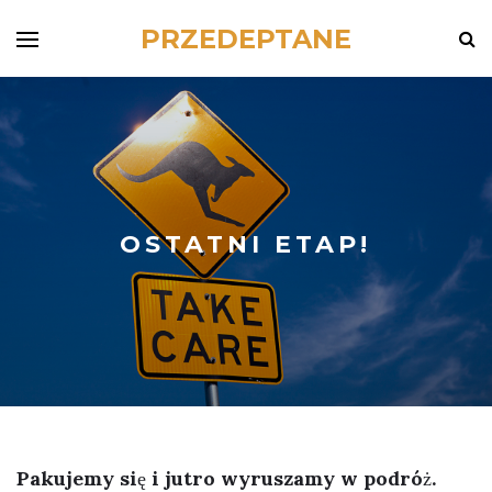
PRZEDEPTANE
OSTATNI ETAP!
Pakujemy się i jutro wyruszamy w podróż.