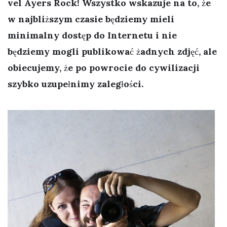
vel Ayers Rock! Wszystko wskazuje na to, że
w najbliższym czasie będziemy mieli
minimalny dostęp do Internetu i nie
będziemy mogli publikować żadnych zdjęć, ale
obiecujemy, że po powrocie do cywilizacji
szybko uzupełnimy zaległości.