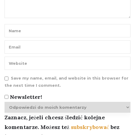
Save my name, email, and website in this browser for
the next time I comment.
Newsletter!
Zaznacz, jeżeli chcesz śledzić kolejne
komentarze. Możesz też
subskrybować
bez