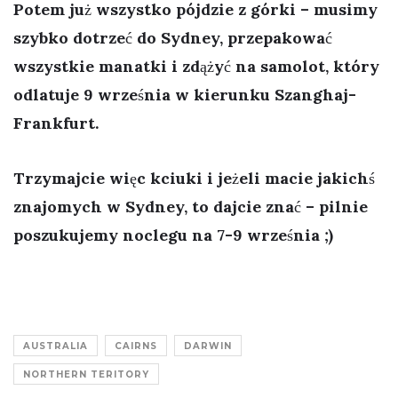
Potem już wszystko pójdzie z górki – musimy
szybko dotrzeć do Sydney, przepakować
wszystkie manatki i zdążyć na samolot, który
odlatuje 9 września w kierunku Szanghaj-
Frankfurt.
Trzymajcie więc kciuki i jeżeli macie jakichś
znajomych w Sydney, to dajcie znać – pilnie
poszukujemy noclegu na 7-9 września ;)
AUSTRALIA
CAIRNS
DARWIN
NORTHERN TERITORY