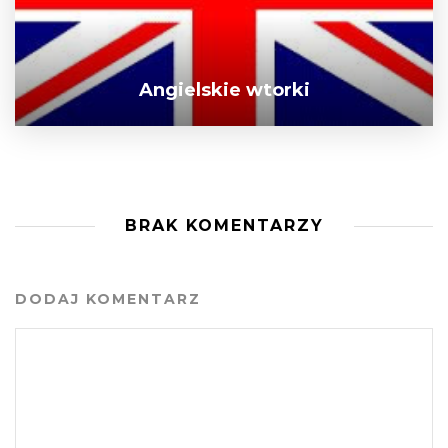
Angielskie wtorki
BRAK KOMENTARZY
DODAJ KOMENTARZ