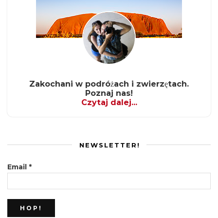
Zakochani w podróżach i zwierzętach.
Poznaj nas!
Czytaj dalej...
NEWSLETTER!
Email
*