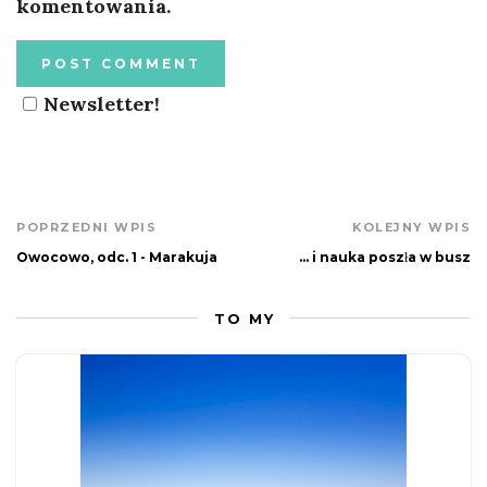
komentowania.
Newsletter!
POPRZEDNI WPIS
KOLEJNY WPIS
Owocowo, odc. 1 - Marakuja
... i nauka poszła w busz
TO MY