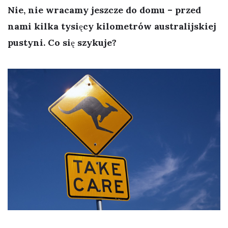
Nie, nie wracamy jeszcze do domu – przed
nami kilka tysięcy kilometrów australijskiej
pustyni. Co się szykuje?