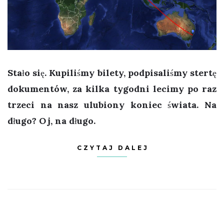
Stało się. Kupiliśmy bilety, podpisaliśmy stertę
dokumentów, za kilka tygodni lecimy po raz
trzeci na nasz ulubiony koniec świata. Na
długo? Oj, na długo.
CZYTAJ DALEJ