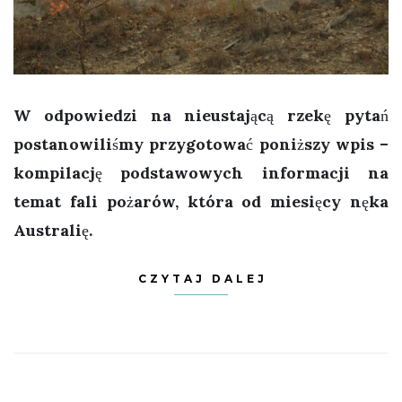
W odpowiedzi na nieustającą rzekę pytań
postanowiliśmy przygotować poniższy wpis –
kompilację podstawowych informacji na
temat fali pożarów, która od miesięcy nęka
Australię.
CZYTAJ DALEJ