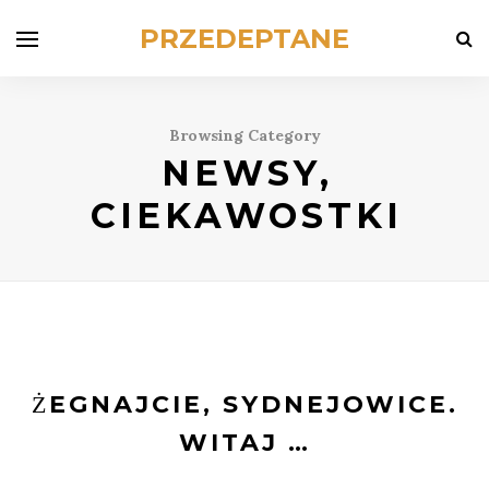
PRZEDEPTANE
Browsing Category
NEWSY,
CIEKAWOSTKI
ŻEGNAJCIE, SYDNEJOWICE.
WITAJ …