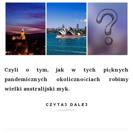
Czyli o tym, jak w tych pięknych
pandemicznych okolicznościach robimy
wielki australijski myk.
CZYTAJ DALEJ