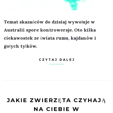
Temat skazańców do dzisiaj wywołuje w
Australii spore kontrowersje. Oto kilka
ciekawostek ze świata rumu, kajdanów i
gołych tyłków.
CZYTAJ DALEJ
JAKIE ZWIERZĘTA CZYHAJĄ
NA CIEBIE W