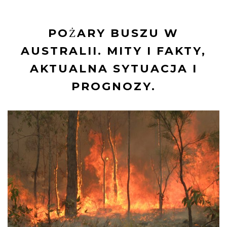
POŻARY BUSZU W
AUSTRALII. MITY I FAKTY,
AKTUALNA SYTUACJA I
PROGNOZY.