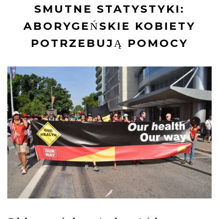
SMUTNE STATYSTYKI:
ABORYGEŃSKIE KOBIETY
POTRZEBUJĄ POMOCY