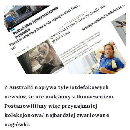
Z Australii napływa tyle łotdefakowych
newsów, że nie nadążamy z tłumaczeniem.
Postanowiliśmy więc przynajmniej
kolekcjonować najbardziej zwariowane
nagłówki.