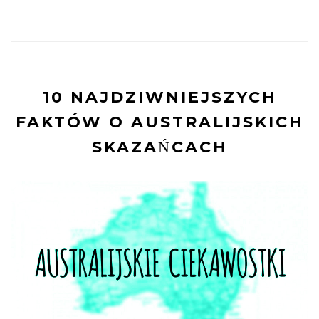
10 NAJDZIWNIEJSZYCH
FAKTÓW O AUSTRALIJSKICH
SKAZAŃCACH