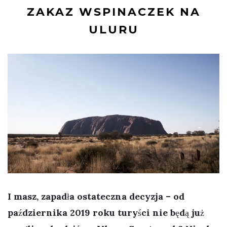
ZAKAZ WSPINACZEK NA
ULURU
I masz, zapadła ostateczna decyzja – od
października 2019 roku turyści nie będą już