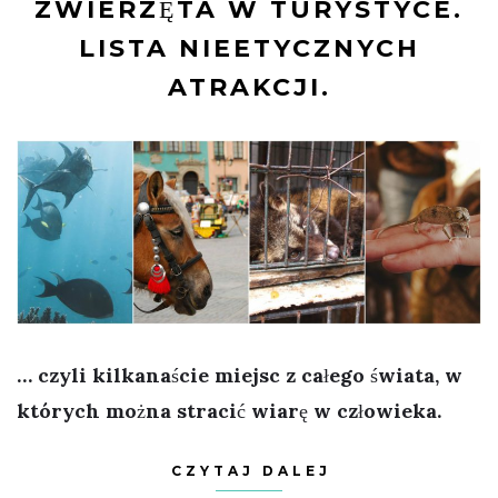
ZWIERZĘTA W TURYSTYCE.
LISTA NIEETYCZNYCH
ATRAKCJI.
… czyli kilkanaście miejsc z całego świata, w
których można stracić wiarę w człowieka.
CZYTAJ DALEJ