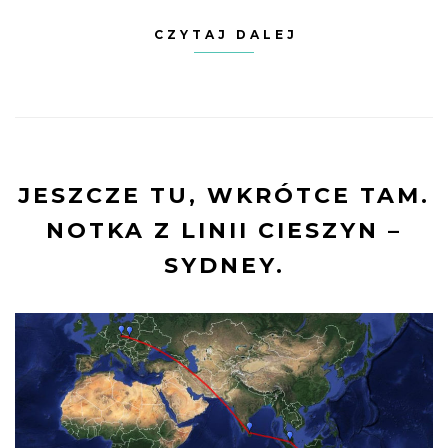
CZYTAJ DALEJ
JESZCZE TU, WKRÓTCE TAM.
NOTKA Z LINII CIESZYN –
SYDNEY.