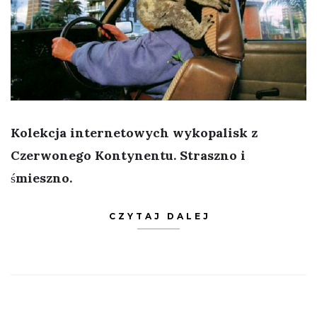
Kolekcja internetowych wykopalisk z
Czerwonego Kontynentu. Straszno i
śmieszno.
CZYTAJ DALEJ