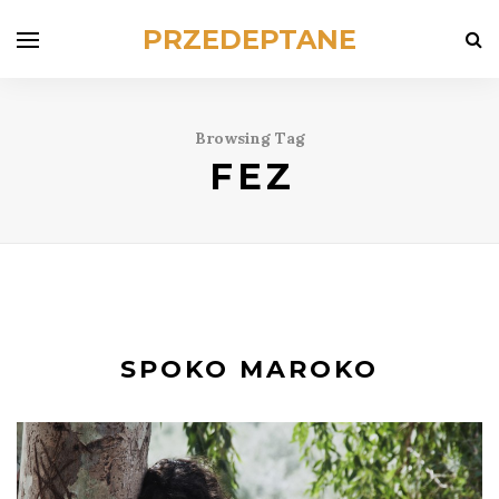
PRZEDEPTANE
Browsing Tag
FEZ
SPOKO MAROKO