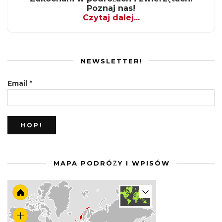
Poznaj nas!
Czytaj dalej...
NEWSLETTER!
Email
*
MAPA PODRÓŻY I WPISÓW