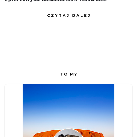
CZYTAJ DALEJ
TO MY