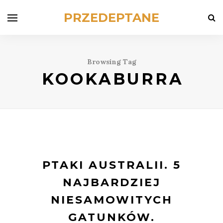
PRZEDEPTANE
Browsing Tag
KOOKABURRA
PTAKI AUSTRALII. 5
NAJBARDZIEJ
NIESAMOWITYCH
GATUNKÓW.