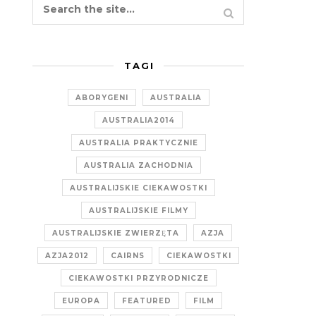
TAGI
ABORYGENI
AUSTRALIA
AUSTRALIA2014
AUSTRALIA PRAKTYCZNIE
AUSTRALIA ZACHODNIA
AUSTRALIJSKIE CIEKAWOSTKI
AUSTRALIJSKIE FILMY
AUSTRALIJSKIE ZWIERZĘTA
AZJA
AZJA2012
CAIRNS
CIEKAWOSTKI
CIEKAWOSTKI PRZYRODNICZE
EUROPA
FEATURED
FILM