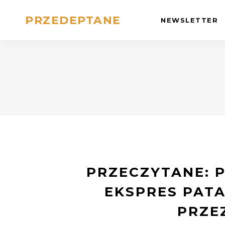
PRZEDEPTANE
NEWSLETTER
PRZECZYTANE: 
EKSPRES PATA
PRZE