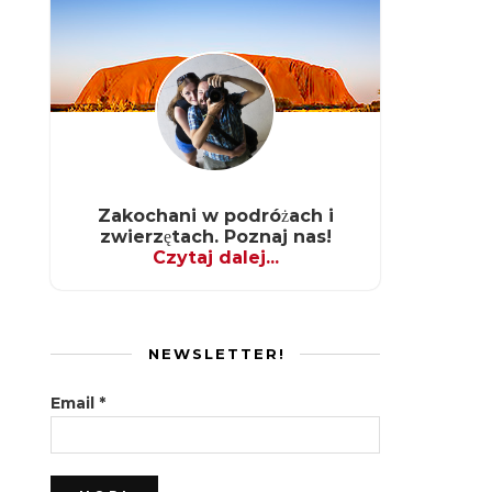
Zakochani w podróżach i
zwierzętach. Poznaj nas!
Czytaj dalej...
NEWSLETTER!
Email
*