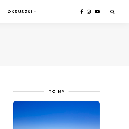
OKRUSZKI
TO MY