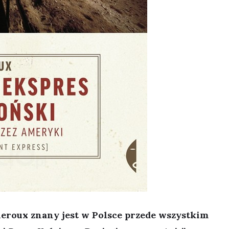
eroux znany jest w Polsce przede wszystkim