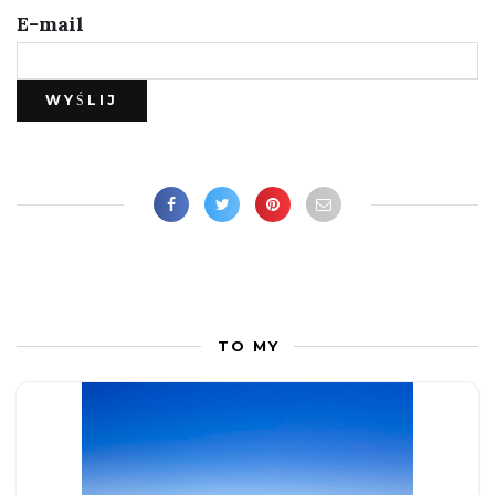
E-mail
TO MY