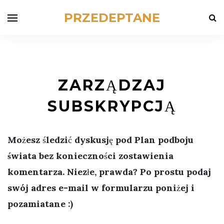
PRZEDEPTANE
ZARZĄDZAJ
SUBSKRYPCJĄ
Możesz śledzić dyskusję pod
Plan podboju
świata
bez konieczności zostawienia
komentarza. Niezłe, prawda? Po prostu podaj
swój adres e-mail w formularzu poniżej i
pozamiatane :)