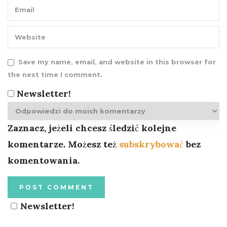
Save my name, email, and website in this browser for
the next time I comment.
Newsletter!
Zaznacz, jeżeli chcesz śledzić kolejne
komentarze. Możesz też
subskrybować
bez
komentowania.
Newsletter!