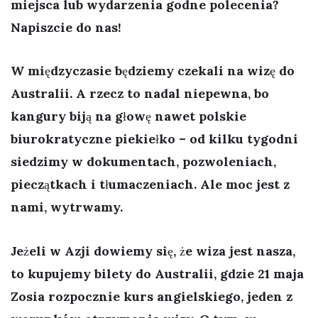
miejsca lub wydarzenia godne polecenia?
Napiszcie do nas!
W międzyczasie będziemy czekali na wizę do
Australii. A rzecz to nadal niepewna, bo
kangury biją na głowę nawet polskie
biurokratyczne piekiełko – od kilku tygodni
siedzimy w dokumentach, pozwoleniach,
pieczątkach i tłumaczeniach. Ale moc jest z
nami, wytrwamy.
Jeżeli w Azji dowiemy się, że wiza jest nasza,
to kupujemy bilety do
Australii
, gdzie
21 maja
Zosia rozpocznie kurs angielskiego, jeden z