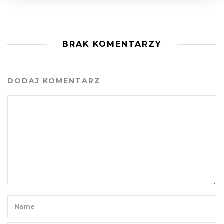
BRAK KOMENTARZY
DODAJ KOMENTARZ