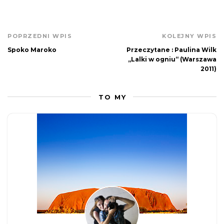
POPRZEDNI WPIS
KOLEJNY WPIS
Spoko Maroko
Przeczytane : Paulina Wilk
„Lalki w ogniu“ (Warszawa
2011)
TO MY