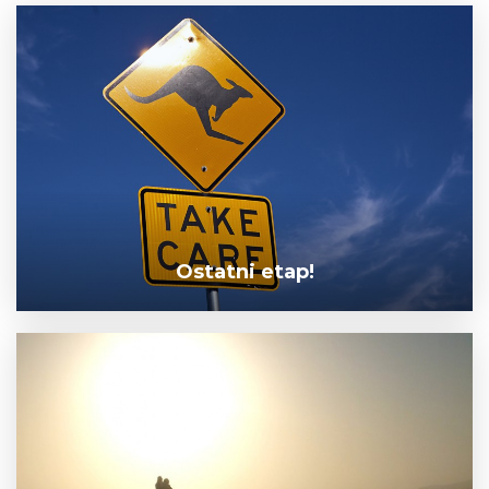
Ostatni etap!