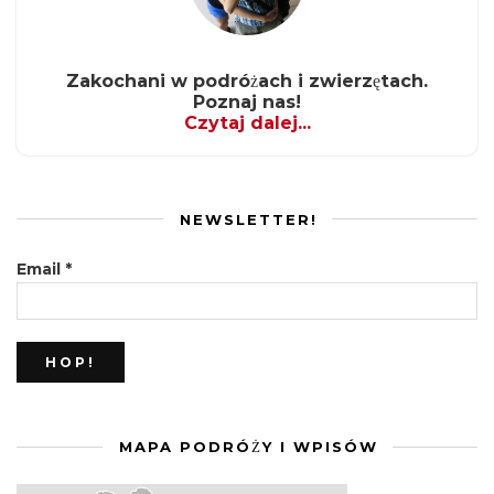
Zakochani w podróżach i zwierzętach.
Poznaj nas!
Czytaj dalej...
NEWSLETTER!
Email
*
MAPA PODRÓŻY I WPISÓW