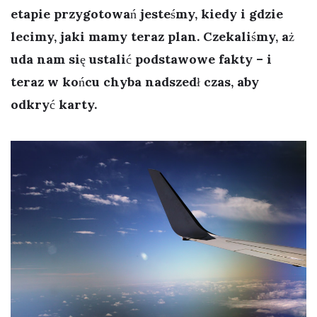
etapie przygotowań jesteśmy, kiedy i gdzie
lecimy, jaki mamy teraz plan. Czekaliśmy, aż
uda nam się ustalić podstawowe fakty – i
teraz w końcu chyba nadszedł czas, aby
odkryć karty.